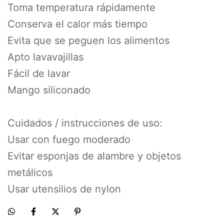
Toma temperatura rápidamente
Conserva el calor más tiempo
Evita que se peguen los alimentos
Apto lavavajillas
Fácil de lavar
Mango siliconado
Cuidados / instrucciones de uso:
Usar con fuego moderado
Evitar esponjas de alambre y objetos
metálicos
Usar utensilios de nylon