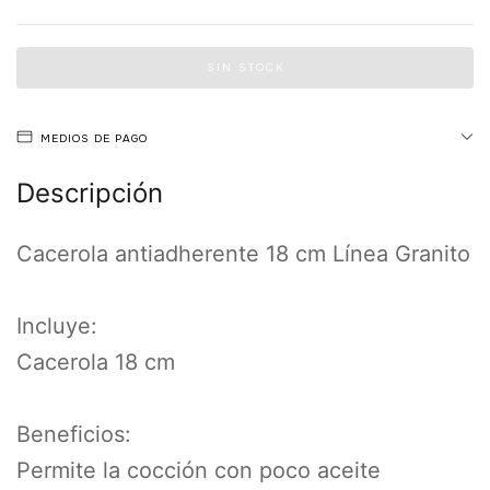
MEDIOS DE PAGO
Descripción
Cacerola antiadherente 18 cm Línea Granito
Incluye:
Cacerola 18 cm
Beneficios:
Permite la cocción con poco aceite