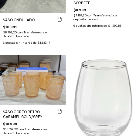
SORBETE
$8.999
$7.199,20
con
Transferencia o
depósito bancario
VASO ONDULADO
6
cuotas sin interés de
$1.499,83
$10.999
$8.799,20
con
Transferencia o
depósito bancario
6
cuotas sin interés de
$1.833,17
VASO CORTO RETRO
CARAMEL GOLD/GREY
$18.999
$15.199,20
con
Transferencia o
depósito bancario