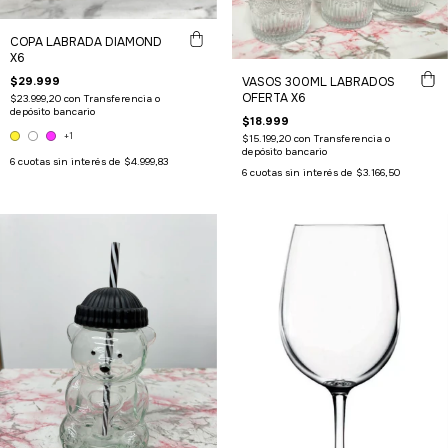
COPA LABRADA DIAMOND
X6
VASOS 300ML LABRADOS
$29.999
OFERTA X6
$23.999,20
con
Transferencia o
depósito bancario
$18.999
+1
$15.199,20
con
Transferencia o
depósito bancario
6
cuotas sin interés de
$4.999,83
6
cuotas sin interés de
$3.166,50