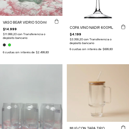
VASO BEAR VIDRIO 500ml
COPA VINO NADIR 600ML
$14.999
$11.999,20
con
Transferencia o
$4.199
depósito bancario
$3.359,20
con
Transferencia o
depósito bancario
6
cuotas sin interés de
$699,83
6
cuotas sin interés de
$2.499,83
MUG CON TAPA TIPO