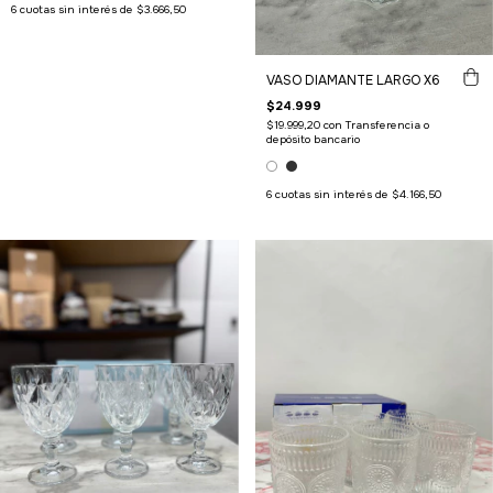
6
cuotas sin interés de
$3.666,50
VASO DIAMANTE LARGO X6
$24.999
$19.999,20
con
Transferencia o
depósito bancario
6
cuotas sin interés de
$4.166,50