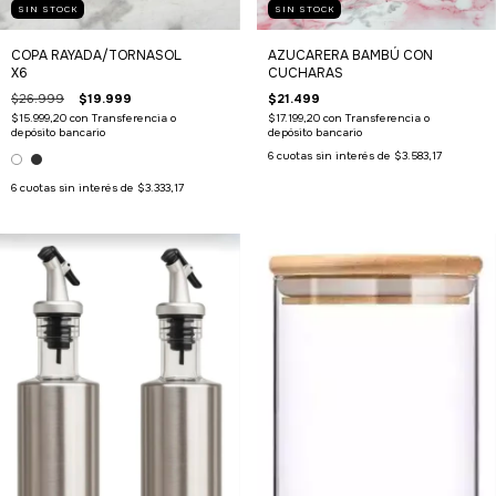
SIN STOCK
SIN STOCK
COPA RAYADA/TORNASOL
AZUCARERA BAMBÚ CON
X6
CUCHARAS
$26.999
$19.999
$21.499
$15.999,20
con
Transferencia o
$17.199,20
con
Transferencia o
depósito bancario
depósito bancario
6
cuotas sin interés de
$3.583,17
6
cuotas sin interés de
$3.333,17