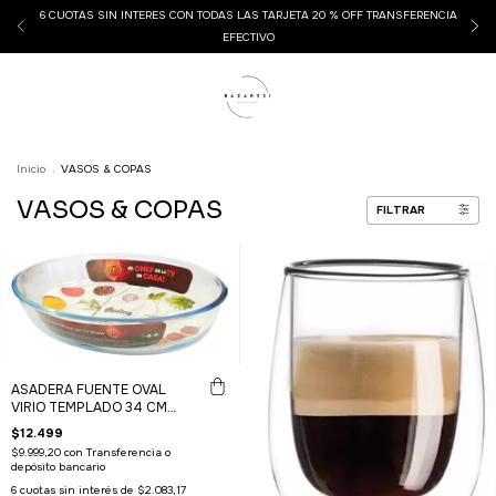
6 CUOTAS SIN INTERES CON TODAS LAS TARJETA 20 % OFF TRANSFERENCIA
EFECTIVO
Inicio
.
VASOS & COPAS
VASOS & COPAS
FILTRAR
ASADERA FUENTE OVAL
VIRIO TEMPLADO 34 CM
HUDSON
$12.499
$9.999,20
con
Transferencia o
depósito bancario
6
cuotas sin interés de
$2.083,17