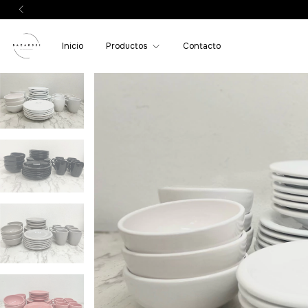
Inicio
Productos
Contacto