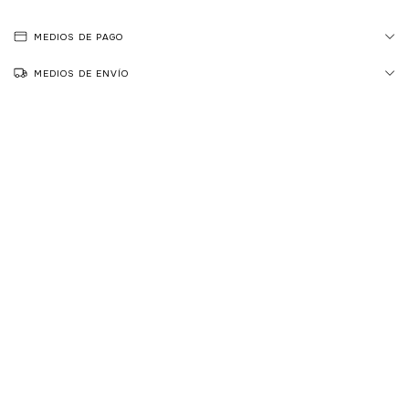
MEDIOS DE PAGO
MEDIOS DE ENVÍO