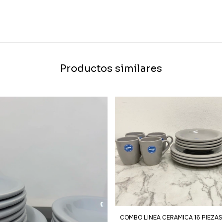
Productos similares
COMBO LINEA CERAMICA 16 PIEZA