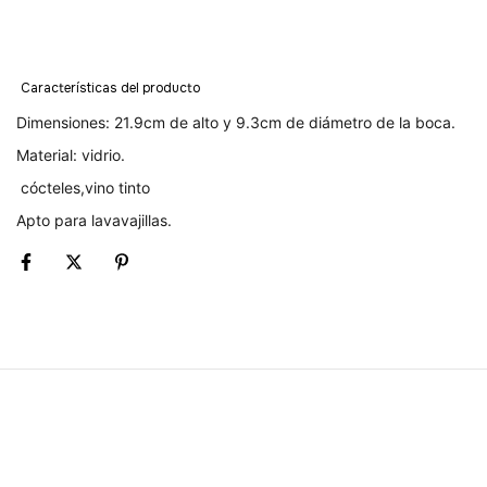
Características del producto
Dimensiones: 21.9cm de alto y 9.3cm de diámetro de la boca.
Material: vidrio.
cócteles,vino tinto
Apto para lavavajillas.