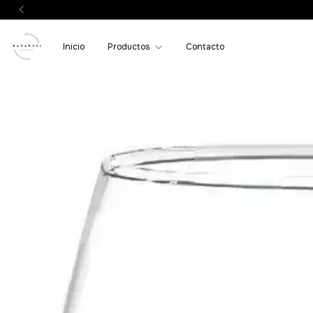
Inicio
Productos
Contacto