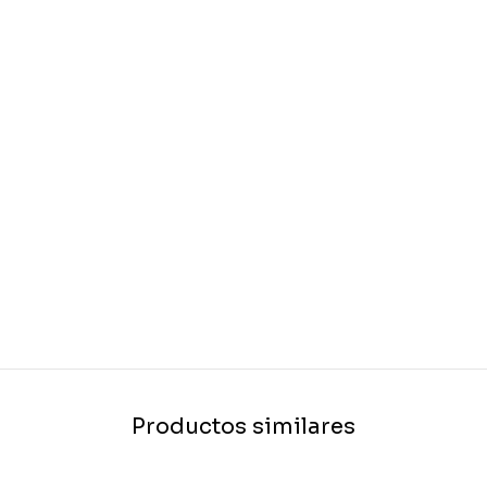
Productos similares