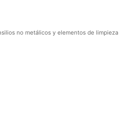
nsilios no metálicos y elementos de limpieza