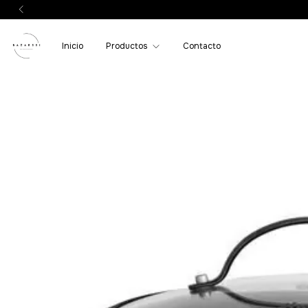
Inicio
Productos
Contacto