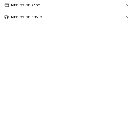
MEDIOS DE PAGO
MEDIOS DE ENVÍO