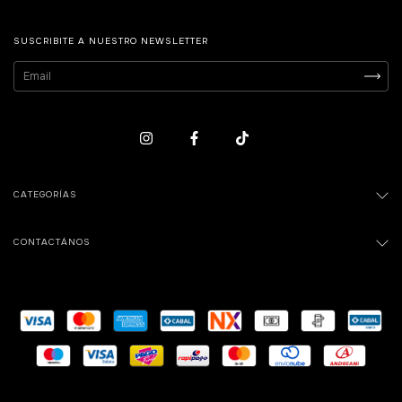
SUSCRIBITE A NUESTRO NEWSLETTER
CATEGORÍAS
CONTACTÁNOS