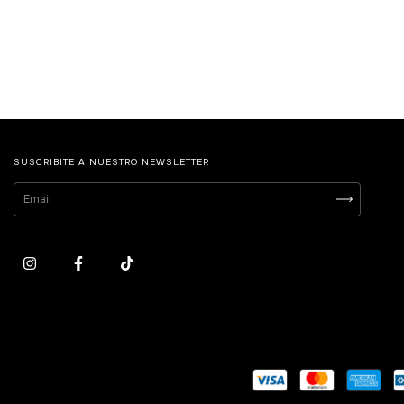
SUSCRIBITE A NUESTRO NEWSLETTER