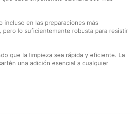
o incluso en las preparaciones más
 pero lo suficientemente robusta para resistir
ndo que la limpieza sea rápida y eficiente. La
sartén una adición esencial a cualquier