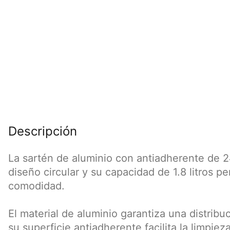
Descripción
La sartén de aluminio con antiadherente de 2
diseño circular y su capacidad de 1.8 litros pe
comodidad.
El material de aluminio garantiza una distrib
su superficie antiadherente facilita la limpi