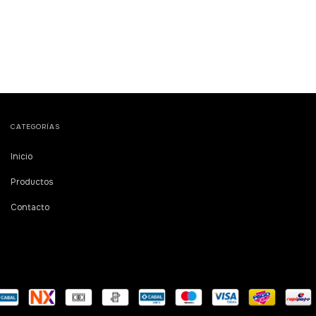
CATEGORÍAS
Inicio
Productos
Contacto