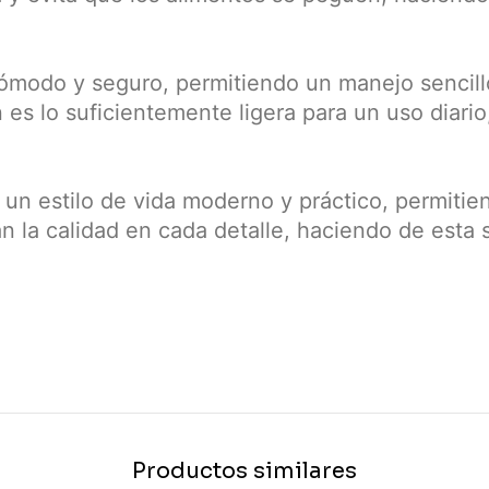
ómodo y seguro, permitiendo un manejo sencill
es lo suficientemente ligera para un uso diario,
a un estilo de vida moderno y práctico, permitie
n la calidad en cada detalle, haciendo de esta 
Productos similares