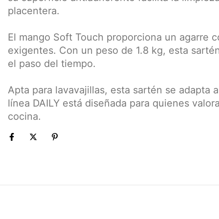
placentera.
El mango Soft Touch proporciona un agarre c
exigentes. Con un peso de 1.8 kg, esta sartén 
el paso del tiempo.
Apta para lavavajillas, esta sartén se adapta 
línea DAILY está diseñada para quienes valora
cocina.