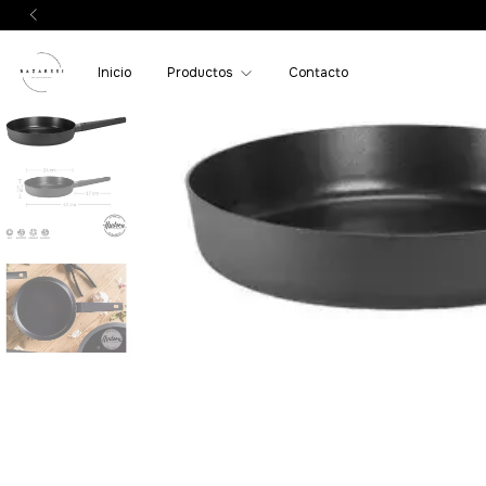
Inicio
Productos
Contacto