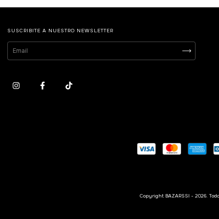
SUSCRIBITE A NUESTRO NEWSLETTER
Copyright BAZARSSI - 2026. Todos