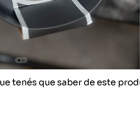
ue tenés que saber de este pro