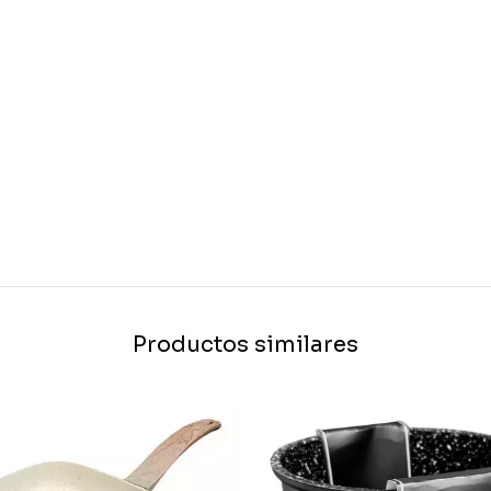
Productos similares