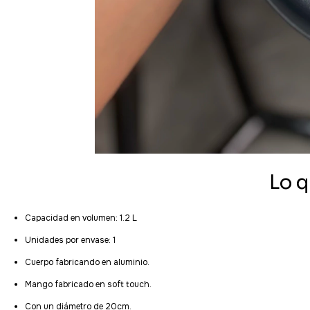
Lo q
Capacidad en volumen: 1.2 L
Unidades por envase: 1
Cuerpo fabricando en aluminio.
Mango fabricado en soft touch.
Con un diámetro de 20cm.