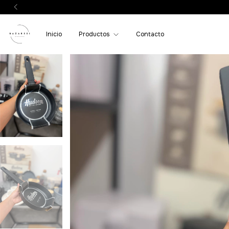
Inicio
Productos
Contacto