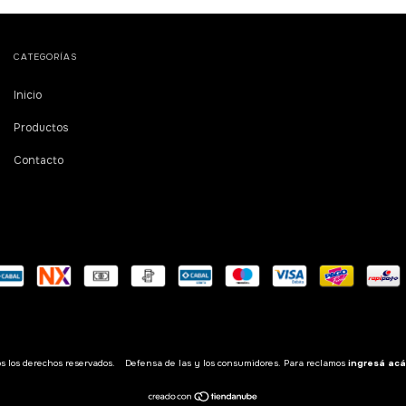
CATEGORÍAS
Inicio
Productos
Contacto
 los derechos reservados.
Defensa de las y los consumidores. Para reclamos
ingresá acá