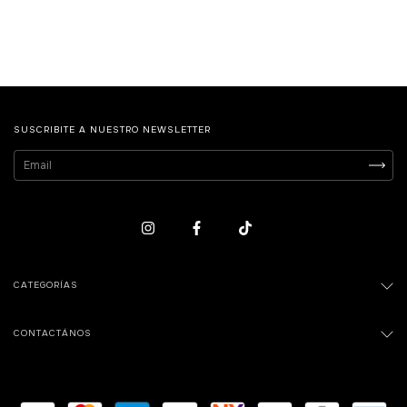
SUSCRIBITE A NUESTRO NEWSLETTER
CATEGORÍAS
CONTACTÁNOS