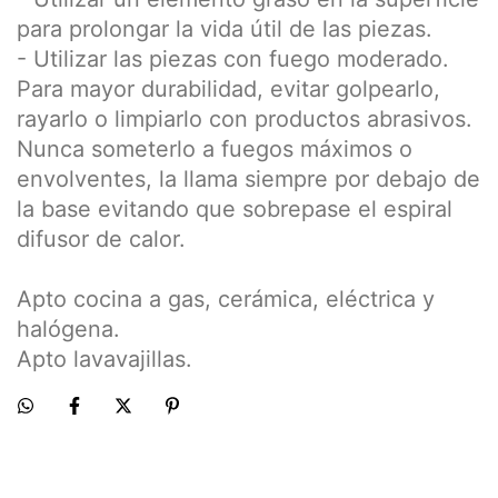
para prolongar la vida útil de las piezas.
- Utilizar las piezas con fuego moderado.
Para mayor durabilidad, evitar golpearlo,
rayarlo o limpiarlo con productos abrasivos.
Nunca someterlo a fuegos máximos o
envolventes, la llama siempre por debajo de
la base evitando que sobrepase el espiral
difusor de calor.
Apto cocina a gas, cerámica, eléctrica y
halógena.
Apto lavavajillas.